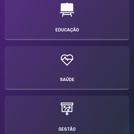
EDUCAÇÃO
SAÚDE
GESTÃO