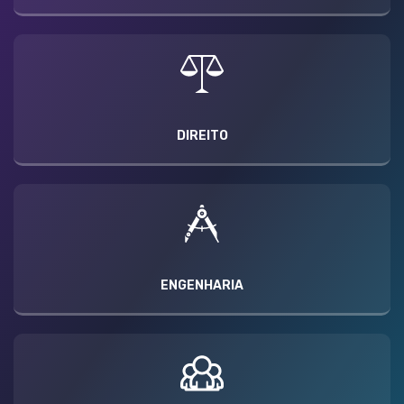
DIREITO
ENGENHARIA