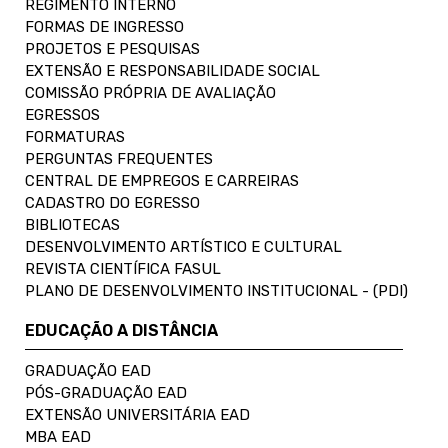
REGIMENTO INTERNO
FORMAS DE INGRESSO
PROJETOS E PESQUISAS
EXTENSÃO E RESPONSABILIDADE SOCIAL
COMISSÃO PRÓPRIA DE AVALIAÇÃO
EGRESSOS
FORMATURAS
PERGUNTAS FREQUENTES
CENTRAL DE EMPREGOS E CARREIRAS
CADASTRO DO EGRESSO
BIBLIOTECAS
DESENVOLVIMENTO ARTÍSTICO E CULTURAL
REVISTA CIENTÍFICA FASUL
PLANO DE DESENVOLVIMENTO INSTITUCIONAL - (PDI)
EDUCAÇÃO A DISTÂNCIA
GRADUAÇÃO EAD
PÓS-GRADUAÇÃO EAD
EXTENSÃO UNIVERSITÁRIA EAD
MBA EAD