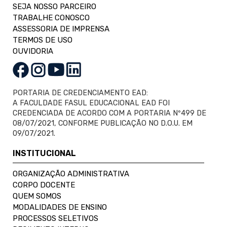
SEJA NOSSO PARCEIRO
TRABALHE CONOSCO
ASSESSORIA DE IMPRENSA
TERMOS DE USO
OUVIDORIA
PORTARIA DE CREDENCIAMENTO EAD:
A FACULDADE FASUL EDUCACIONAL EAD FOI
CREDENCIADA DE ACORDO COM A PORTARIA Nº499 DE
08/07/2021, CONFORME PUBLICAÇÃO NO D.O.U. EM
09/07/2021.
INSTITUCIONAL
ORGANIZAÇÃO ADMINISTRATIVA
CORPO DOCENTE
QUEM SOMOS
MODALIDADES DE ENSINO
PROCESSOS SELETIVOS