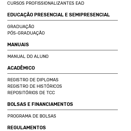
CURSOS PROFISSIONALIZANTES EAD
EDUCAÇÃO PRESENCIAL E SEMIPRESENCIAL
GRADUAÇÃO
PÓS-GRADUAÇÃO
MANUAIS
MANUAL DO ALUNO
ACADÊMICO
REGISTRO DE DIPLOMAS
REGISTRO DE HISTÓRICOS
REPOSITÓRIOS DE TCC
BOLSAS E FINANCIAMENTOS
PROGRAMA DE BOLSAS
REGULAMENTOS