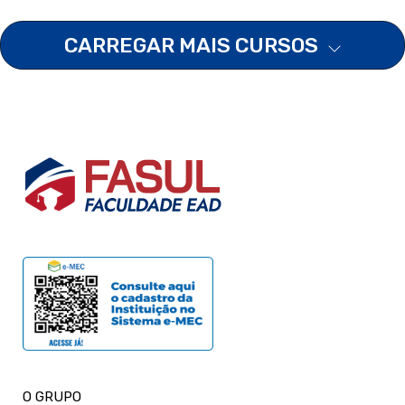
CARREGAR MAIS CURSOS
O GRUPO