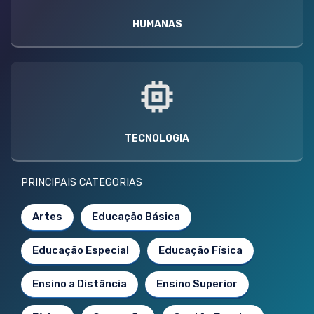
HUMANAS
TECNOLOGIA
PRINCIPAIS CATEGORIAS
Artes
Educação Básica
Educação Especial
Educação Física
Ensino a Distância
Ensino Superior