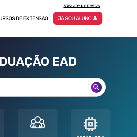
ÁREA ADMINISTRATIVA
URSOS DE EXTENSÃO
JÁ SOU ALUNO
ADUAÇÃO EAD