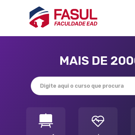
MAIS DE 20