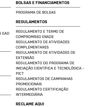
BOLSAS E FINANCIAMENTOS
PROGRAMA DE BOLSAS
REGULAMENTOS
D
REGULAMENTO E TERMO DE
S EAD
COMPROMISSO ENADE
REGULAMENTO DE ATIVIDADES
COMPLEMENTARES
REGULAMENTO DE ATIVIDADES DE
EXTENSÃO
REGULAMENTO DO PROGRAMA DE
INICIAÇÃO CIENTÍFICA E TECNOLÓGICA -
PICT
REGULAMENTOS DE CAMPANHAS
PROMOCIONAIS
REGULAMENTO CERTIFICAÇÃO
INTERMEDIÁRIA
RECLAME AQUI