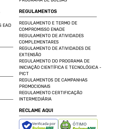
PROGRAMA DE BOLSAS
REGULAMENTOS
D
REGULAMENTO E TERMO DE
S EAD
COMPROMISSO ENADE
REGULAMENTO DE ATIVIDADES
COMPLEMENTARES
REGULAMENTO DE ATIVIDADES DE
EXTENSÃO
REGULAMENTO DO PROGRAMA DE
INICIAÇÃO CIENTÍFICA E TECNOLÓGICA -
PICT
REGULAMENTOS DE CAMPANHAS
PROMOCIONAIS
REGULAMENTO CERTIFICAÇÃO
INTERMEDIÁRIA
RECLAME AQUI
Verificada por
ÓTIMO