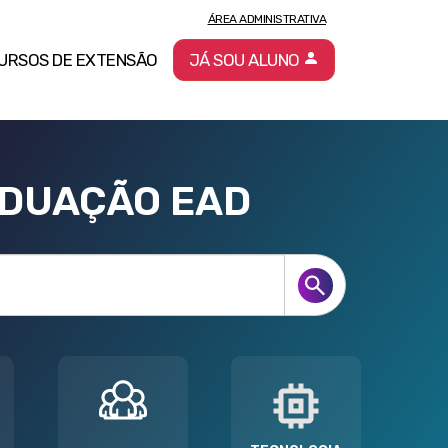
ÁREA ADMINISTRATIVA
URSOS DE EXTENSÃO
JÁ SOU ALUNO
ADUAÇÃO EAD