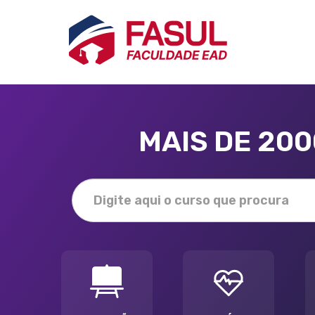
MAIS DE 20