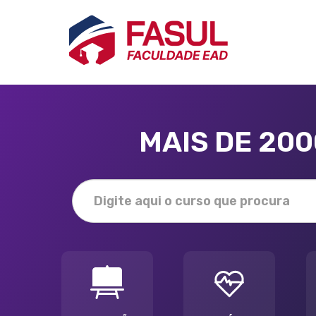
MAIS DE 20