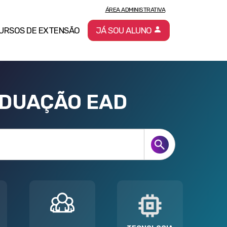
ÁREA ADMINISTRATIVA
URSOS DE EXTENSÃO
JÁ SOU ALUNO
ADUAÇÃO EAD