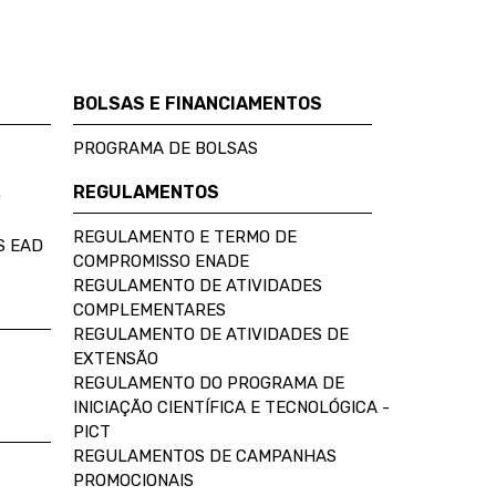
BOLSAS E FINANCIAMENTOS
PROGRAMA DE BOLSAS
REGULAMENTOS
D
REGULAMENTO E TERMO DE
S EAD
COMPROMISSO ENADE
REGULAMENTO DE ATIVIDADES
COMPLEMENTARES
REGULAMENTO DE ATIVIDADES DE
EXTENSÃO
REGULAMENTO DO PROGRAMA DE
INICIAÇÃO CIENTÍFICA E TECNOLÓGICA -
PICT
REGULAMENTOS DE CAMPANHAS
PROMOCIONAIS