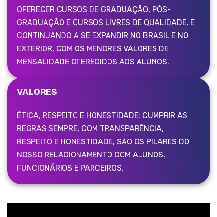
OFERECER CURSOS DE GRADUAÇÃO, PÓS-
GRADUAÇÃO E CURSOS LIVRES DE QUALIDADE, E
CONTINUANDO A SE EXPANDIR NO BRASIL E NO
EXTERIOR, COM OS MENORES VALORES DE
MENSALIDADE OFERECIDOS AOS ALUNOS.
VALORES
ÉTICA, RESPEITO E HONESTIDADE: CUMPRIR AS
REGRAS SEMPRE, COM TRANSPARÊNCIA,
RESPEITO E HONESTIDADE, SÃO OS PILARES DO
NOSSO RELACIONAMENTO COM ALUNOS,
FUNCIONÁRIOS E PARCEIROS.