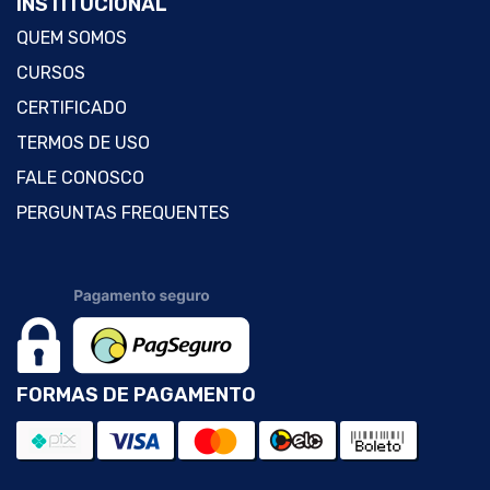
INSTITUCIONAL
QUEM SOMOS
CURSOS
CERTIFICADO
TERMOS DE USO
FALE CONOSCO
PERGUNTAS FREQUENTES
FORMAS DE PAGAMENTO