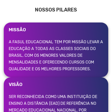
NOSSOS PILARES
MISSÃO
A FASUL EDUCACIONAL TEM POR MISSÃO LEVAR A
EDUCAÇÃO A TODAS AS CLASSES SOCIAIS DO
BRASIL, COM OS MENORES VALORES DE
MENSALIDADES E OFERECENDO CURSOS COM
QUALIDADE E OS MELHORES PROFESSORES.
VISÃO
SER RECONHECIDA COMO UMA INSTITUIÇÃO DE
ENSINO A DISTÂNCIA (EAD) DE REFERÊNCIA NO
MERCADO EDUCACIONAL NACIONAL, POR