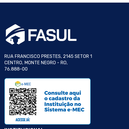
RUA FRANCISCO PRESTES, 2145 SETOR 1
CENTRO, MONTE NEGRO - RO,
76.888-00