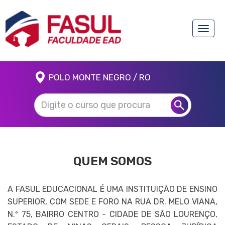
Toggle
naviga
POLO MONTE NEGRO / RO
QUEM SOMOS
A FASUL EDUCACIONAL É UMA INSTITUIÇÃO DE ENSINO
SUPERIOR, COM SEDE E FORO NA RUA DR. MELO VIANA,
N.º 75, BAIRRO CENTRO - CIDADE DE SÃO LOURENÇO,